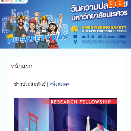
หน้าแรก
ข่าวประสัมพันธ์ |
<ทั้งหมด>