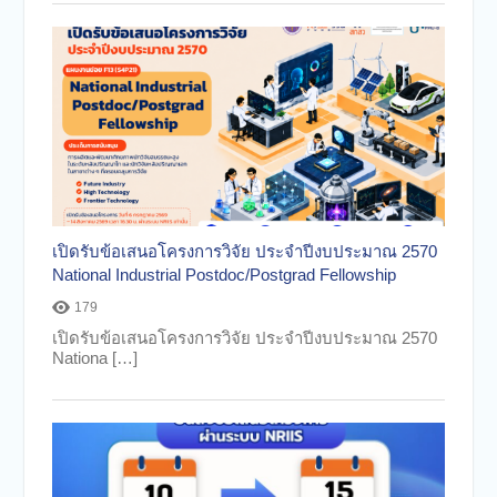
เปิดรับข้อเสนอโครงการวิจัย ประจำปีงบประมาณ 2570
National Industrial Postdoc/Postgrad Fellowship
179
เปิดรับข้อเสนอโครงการวิจัย ประจำปีงบประมาณ 2570
Nationa […]