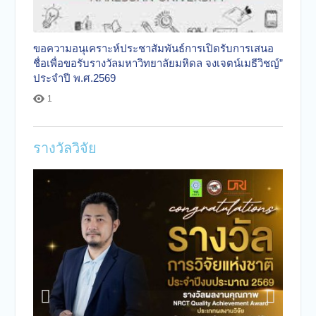
ขอความอนุเคราะห์ประชาสัมพันธ์การเปิดรับการเสนอ
ชื่อเพื่อขอรับรางวัลมหาวิทยาลัยมหิดล จงเจตน์เมธีวิชญ์”
ประจำปี พ.ศ.2569
1
รางวัลวิจัย