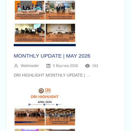
MONTHLY UPDATE | MAY 2026
Webmaster
5 มิถุนายน 2026
162
DRI HIGHLIGHT MONTHLY UPDATE | ...