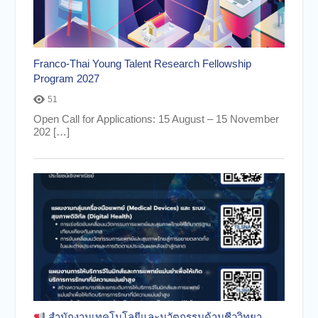
Franco-Thai Young Talent Research Fellowship
Program 2027
51
Open Call for Applications: 15 August – 15 November
202 […]
สำนักงานเทคโนโลยีและนวัตกรรมด้านชีววิทยา