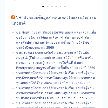
NRIIS : ระบบข้อมูลสารสนเทศวิจัยและนวัตกรรม
แห่งชาติ..
ขอเชิญหน่วยงานเสนอชื่อนักวิจัย บุคคล และผลงานเพื่อ
ขอรับรางวัลการวิจัยด้านสังคมศาสตร์ มนุษยศาสตร์
และศิลปกรรมศาสตร์แห่งประเทศไทย (รางวัลธัชชา)
ประจำปีงบประมาณ 2569
รวพ. (บพท.) ประกาศรับข้อเสนอโครงการวิจัยฉบับ
สมบูรณ์ (Full proposal) กรอบการวิจัย “การพัฒนาขีด
ความสามารถของผู้ประกอบการในพื้นที่ (Local
Enterprises) บนฐานทรัพยากรพื้นถิ่นฯ ” ประจำปี 2569
ประกาศสำนักงานการวิจัยแห่งชาติ เรื่อง รายชื่อผู้ผ่าน
การพิจารณาเพื่อรับการสนับสนุนทุนวิจัยและนวัตกรรม
ทุนพัฒนานักวิจัยรุ่นกลาง ประจำปีงบประมาณ 2569
ประกาศสำนักงานการวิจัยแห่งชาติ เรื่อง รายชื่อผู้ผ่าน
การพิจารณาเพื่อรับการสนับสนุนทุนวิจัยและนวัตกรรม
ทุนศาสตราจารย์วิจัยดีเด่น ประจำปีงบประมาณ 2569
ประกาศสำนักงานการวิจัยแห่งชาติ เรื่อง รายชื่อผู้ผ่าน