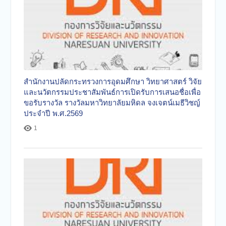
สำนักงานปลัดกระทรวงการอุดมศึกษา วิทยาศาสตร์ วิจัย
และนวัตกรรมประชาสัมพันธ์การเปิดรับการเสนอชื่อเพื่อ
ขอรับรางวัล รางวัลมหาวิทยาลัยมหิดล จงเจตน์เมธีวิชญ์
ประจำปี พ.ศ.2569
1