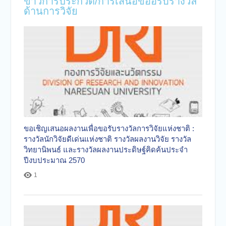
ข่าวการประกวด/การเสนอขออรับรางวัล
ด้านการวิจัย
ขอเชิญเสนอผลงานเพื่อขอรับรางวัลการวิจัยแห่งชาติ :
รางวัลนักวิจัยดีเด่นแห่งชาติ รางวัลผลงานวิจัย รางวัล
วิทยานิพนธ์ และรางวัลผลงานประดิษฐ์คิดค้นประจำ
ปีงบประมาณ 2570
1