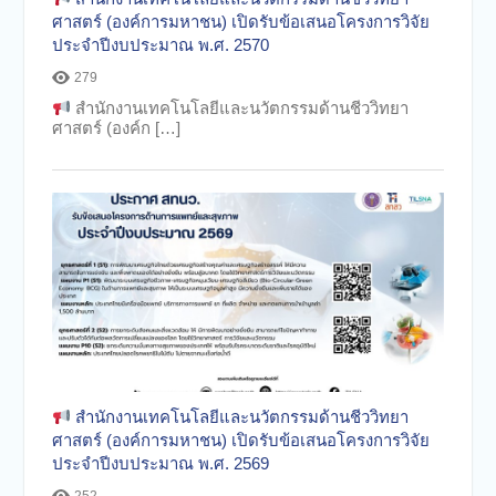
ศาสตร์ (องค์การมหาชน) เปิดรับข้อเสนอโครงการวิจัย
ประจำปีงบประมาณ พ.ศ. 2570
279
สำนักงานเทคโนโลยีและนวัตกรรมด้านชีววิทยา
ศาสตร์ (องค์ก […]
สำนักงานเทคโนโลยีและนวัตกรรมด้านชีววิทยา
ศาสตร์ (องค์การมหาชน) เปิดรับข้อเสนอโครงการวิจัย
ประจำปีงบประมาณ พ.ศ. 2569