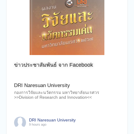
ข่าวประชาสัมพันธ์ จาก Facebook
DRI Naresuan University
กองการวิจัยและนวัตกรรม มหาวิทยาลัยนเรศวร
>>Division of Research and Innovation<<
DRI Naresuan University
9 hours ago