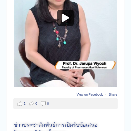
View on Facebook
·
Share
2
0
0
ข่าวประชาสัมพันธ์การเปิดรับข้อเสนอ