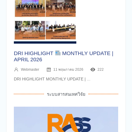
DRI HIGHLIGHT
MONTHLY UPDATE |
APRIL 2026
Webmaster
11 พฤษภาคม 2026
222
DRI HIGHLIGHT MONTHLY UPDATE | ...
ระบบสารสนเทศวิจัย