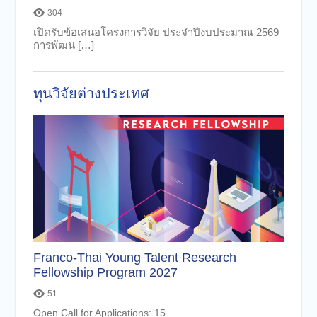
304
เปิดรับข้อเสนอโครงการวิจัย ประจำปีงบประมาณ 2569
การพัฒน […]
ทุนวิจัยต่างประเทศ
Franco-Thai Young Talent Research
Me
Fellowship Program 2027
Sp
51
Open Call for Applications: 15 ...
สถา