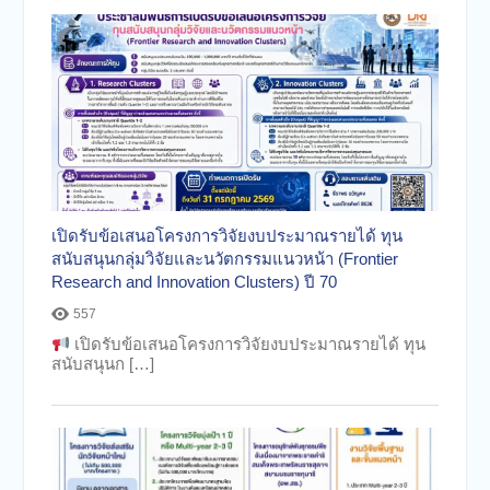
เปิดรับข้อเสนอโครงการวิจัยงบประมาณรายได้ ทุน
สนับสนุนกลุ่มวิจัยและนวัตกรรมแนวหน้า (Frontier
Research and Innovation Clusters) ปี 70
557
เปิดรับข้อเสนอโครงการวิจัยงบประมาณรายได้ ทุน
สนับสนุนก […]