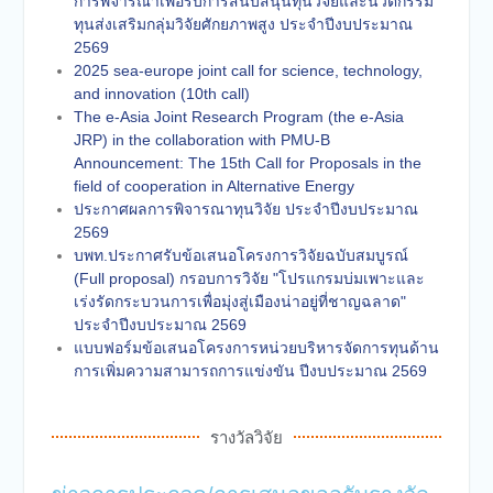
การพิจารณาเพื่อรับการสนับสนุนทุนวิจัยและนวัตกรรม
ทุนส่งเสริมกลุ่มวิจัยศักยภาพสูง ประจำปีงบประมาณ
2569
2025 sea-europe joint call for science, technology,
and innovation (10th call)
The e-Asia Joint Research Program (the e-Asia
JRP) in the collaboration with PMU-B
Announcement: The 15th Call for Proposals in the
field of cooperation in Alternative Energy
ประกาศผลการพิจารณาทุนวิจัย ประจำปีงบประมาณ
2569
บพท.ประกาศรับข้อเสนอโครงการวิจัยฉบับสมบูรณ์
(Full proposal) กรอบการวิจัย "โปรแกรมบ่มเพาะและ
เร่งรัดกระบวนการเพื่อมุ่งสู่เมืองน่าอยู่ที่ชาญฉลาด"
ประจำปีงบประมาณ 2569
แบบฟอร์มข้อเสนอโครงการหน่วยบริหารจัดการทุนด้าน
การเพิ่มความสามารถการแข่งขัน ปีงบประมาณ 2569
รางวัลวิจัย