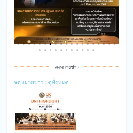
จดหมายข่าว
จดหมายข่าว : ดูทั้งหมด