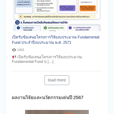
เปิดรับข้อเสนอโครงการวิจัยงบประมาณ Fundamental
Fund ประจำปีงบประมาณ พ.ศ. 2571
1403
เปิดรับข้อเสนอโครงการวิจัยงบประมาณ
Fundamental Fund ป […]
load more
ผลงานวิจัยและนวัตกรรมเด่นปี 2567