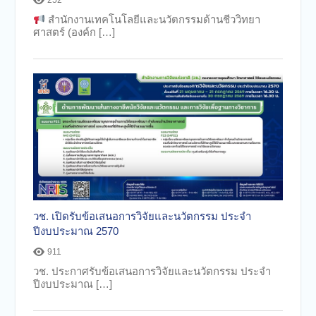
252
สำนักงานเทคโนโลยีและนวัตกรรมด้านชีววิทยา
ศาสตร์ (องค์ก […]
วช. เปิดรับข้อเสนอการวิจัยและนวัตกรรม ประจำ
ปีงบประมาณ 2570
911
วช. ประกาศรับข้อเสนอการวิจัยและนวัตกรรม ประจำ
ปีงบประมาณ […]