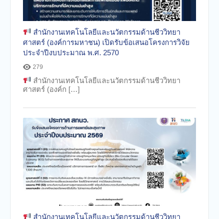
สำนักงานเทคโนโลยีและนวัตกรรมด้านชีววิทยา
ศาสตร์ (องค์การมหาชน) เปิดรับข้อเสนอโครงการวิจัย
ประจำปีงบประมาณ พ.ศ. 2570
279
สำนักงานเทคโนโลยีและนวัตกรรมด้านชีววิทยา
ศาสตร์ (องค์ก […]
สำนักงานเทคโนโลยีและนวัตกรรมด้านชีววิทยา