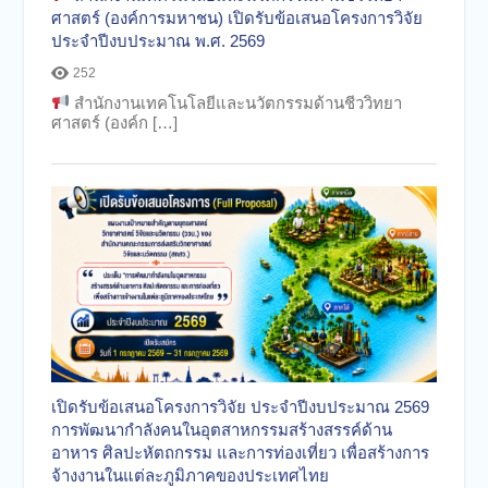
ศาสตร์ (องค์การมหาชน) เปิดรับข้อเสนอโครงการวิจัย
ประจำปีงบประมาณ พ.ศ. 2569
252
สำนักงานเทคโนโลยีและนวัตกรรมด้านชีววิทยา
ศาสตร์ (องค์ก […]
เปิดรับข้อเสนอโครงการวิจัย ประจำปีงบประมาณ 2569
การพัฒนากำลังคนในอุตสาหกรรมสร้างสรรค์ด้าน
อาหาร ศิลปะหัตถกรรม และการท่องเที่ยว เพื่อสร้างการ
จ้างงานในแต่ละภูมิภาคของประเทศไทย