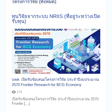
โครงการวิจัย (ทั้งหมด)
ทุนวิจัยจากระบบ NRIIS (ที่อยู่ระหว่างเปิด
รับทุน)
บพค. เปิดรับข้อเสนอโครงการวิจัย ประจำปีงบประมาณ
2570 Frontier Research for BCG Economy
173
เปิดรับข้อเสนอโครงการวิจัย ประจำปีงบประมาณ 2570
Frontie […]