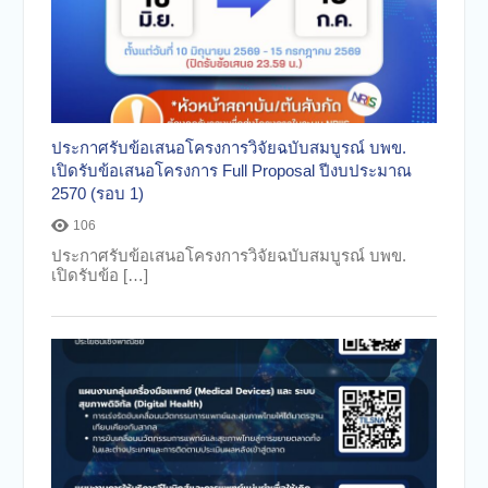
ประกาศรับข้อเสนอโครงการวิจัยฉบับสมบูรณ์ บพข.
เปิดรับข้อเสนอโครงการ Full Proposal ปีงบประมาณ
2570 (รอบ 1)
106
ประกาศรับข้อเสนอโครงการวิจัยฉบับสมบูรณ์ บพข.
เปิดรับข้อ […]