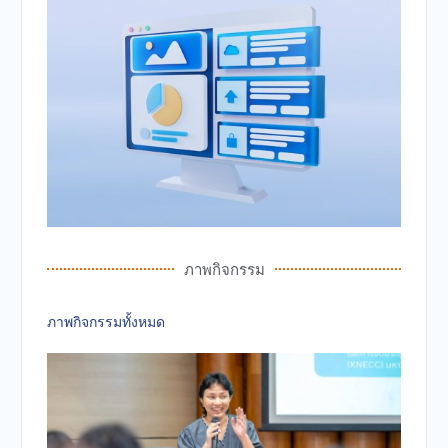
ภาพกิจกรรม
ภาพกิจกรรมทั้งหมด