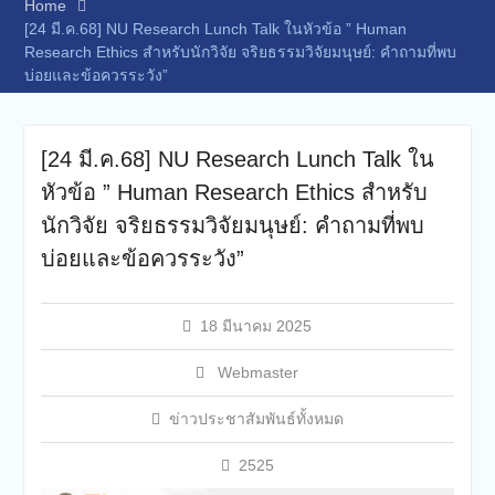
Home
[24 มี.ค.68] NU Research Lunch Talk ในหัวข้อ ” Human
Research Ethics สำหรับนักวิจัย จริยธรรมวิจัยมนุษย์: คำถามที่พบ
บ่อยและข้อควรระวัง”
[24 มี.ค.68] NU Research Lunch Talk ใน
หัวข้อ ” Human Research Ethics สำหรับ
นักวิจัย จริยธรรมวิจัยมนุษย์: คำถามที่พบ
บ่อยและข้อควรระวัง”
18 มีนาคม 2025
Webmaster
ข่าวประชาสัมพันธ์ทั้งหมด
2525