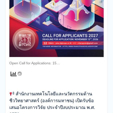
Open Call for Applications: 15…
สำนักงานเทคโนโลยีและนวัตกรรมด้าน
ชีววิทยาศาสตร์ (องค์การมหาชน) เปิดรับข้อ
เสนอโครงการวิจัย ประจำปีงบประมาณ พ.ศ.