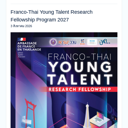
Franco-Thai Young Talent Research
Fellowship Program 2027
3 สิงหาคม 2026