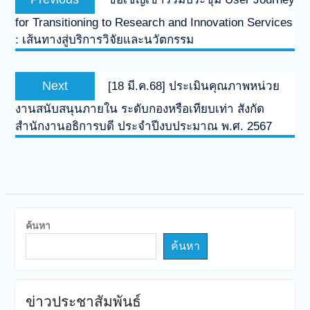
for Transitioning to Research and Innovation Services
: เส้นทางสู่บริการวิจัยและนวัตกรรม
Next
[18 มี.ค.68] ประเมินคุณภาพหน่วย
งานสนับสนุนภายใน ระดับกองหรือเทียบเท่า สังกัด
สำนักงานอธิการบดี ประจำปีงบประมาณ พ.ศ. 2567
ค้นหา
ค้นหา
ข่าวประชาสัมพันธ์