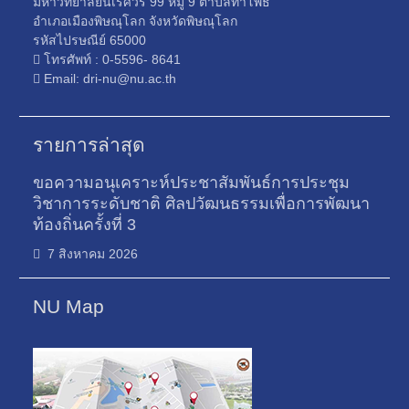
มหาวิทยาลัยนเรศวร 99 หมู่ 9 ตำบลท่าโพธิ์
อำเภอเมืองพิษณุโลก จังหวัดพิษณุโลก
รหัสไปรษณีย์ 65000
โทรศัพท์ : 0-5596- 8641
Email: dri-nu@nu.ac.th
รายการล่าสุด
ขอความอนุเคราะห์ประชาสัมพันธ์การประชุม
วิชาการระดับชาติ ศิลปวัฒนธรรมเพื่อการพัฒนา
ท้องถิ่นครั้งที่ 3
7 สิงหาคม 2026
NU Map