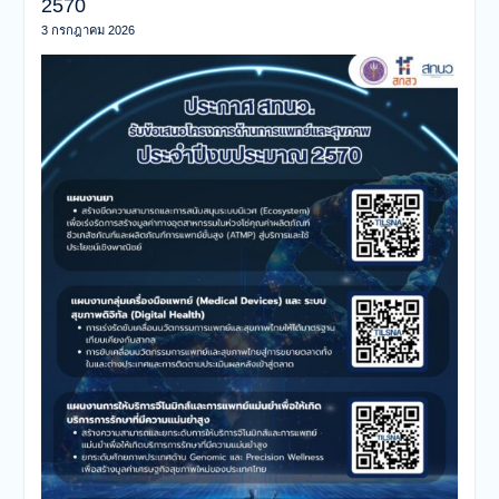
2570
3 กรกฎาคม 2026